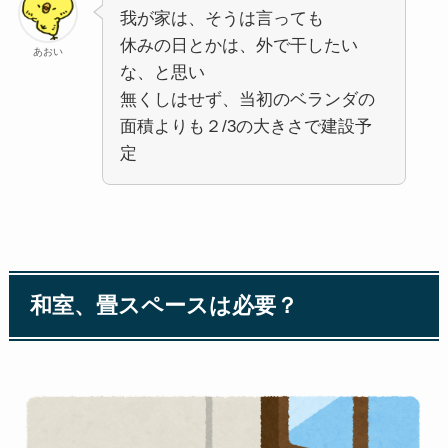
我が家は、そうは言っても
休みの日とかは、外で干したい
あおい
な、と思い
無くしはせず、当初のベランダの
面積よりも２/3の大きさで建設予
定
和室、畳スペースは必要？