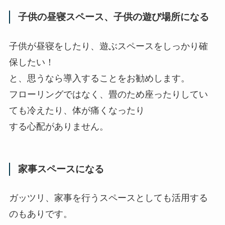
子供の昼寝スペース、子供の遊び場所になる
子供が昼寝をしたり、遊ぶスペースをしっかり確
保したい！
と、思うなら導入することをお勧めします。
フローリングではなく、畳のため座ったりしてい
ても冷えたり、体が痛くなったり
する心配がありません。
家事スペースになる
ガッツリ、家事を行うスペースとしても活用する
のもありです。