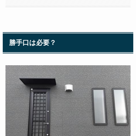
勝手口は必要？