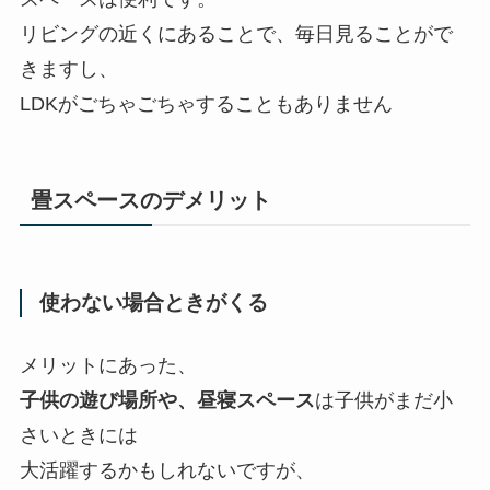
リビングの近くにあることで、毎日見ることがで
きますし、
LDKがごちゃごちゃすることもありません
畳スペースのデメリット
使わない場合ときがくる
メリットにあった、
子供の遊び場所や、昼寝スペース
は子供がまだ小
さいときには
大活躍するかもしれないですが、