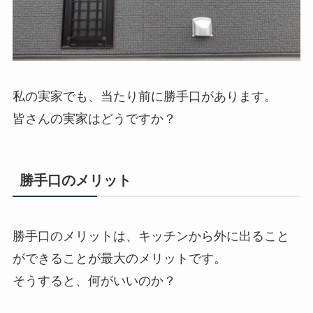
私の実家でも、当たり前に勝手口があります。
皆さんの実家はどうですか？
勝手口のメリット
勝手口のメリットは、キッチンから外に出ること
ができることが最大のメリットです。
そうすると、何がいいのか？