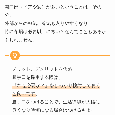
開口部（ドアや窓）が多いということは、その
分、
外部からの熱気、冷気も入りやすくなり
特に冬場は必要以上に寒い？なんてこともあるか
もしれません。
メリット、デメリットを含め
勝手口を採用する際は、
「なぜ必要か？」をしっかり検討しておく
と良いです
。
勝手口をつけることで、生活導線が大幅に
良くなり時短になる場合はつけるもよし