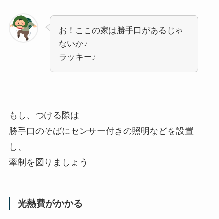
お！ここの家は勝手口があるじゃ
ないか♪
ラッキー♪
もし、つける際は
勝手口のそばにセンサー付きの照明などを設置
し、
牽制を図りましょう
光熱費がかかる