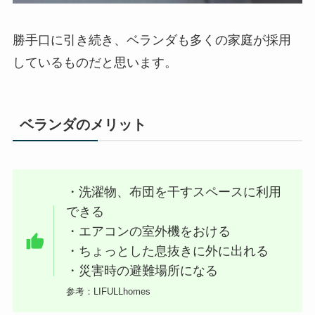
勝手口に引き続き、ベランダも多くの家庭が採用
しているものだと思います。
ベランダのメリット
・洗濯物、布団を干すスペースに利用
できる
・エアコンの室外機をおける
・ちょっとした息抜きに外に出れる
・災害時の避難場所になる
参考：LIFULLhomes