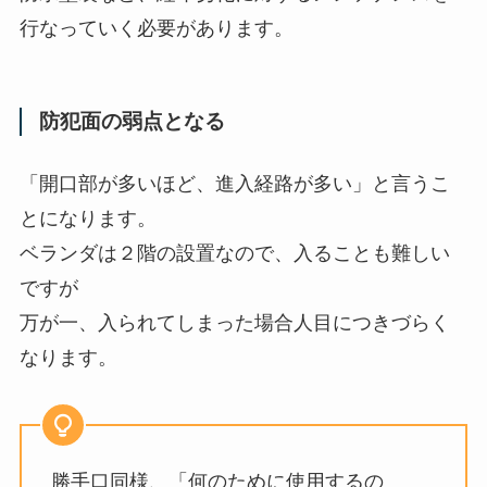
行なっていく必要があります。
防犯面の弱点となる
「開口部が多いほど、進入経路が多い」と言うこ
とになります。
ベランダは２階の設置なので、入ることも難しい
ですが
万が一、入られてしまった場合人目につきづらく
なります。
勝手口同様、「何のために使用するの