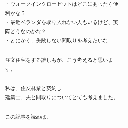
・ウォークインクローゼットはどこにあったら便
利かな？
・最近ベランダを取り入れない人もいるけど、実
際どうなのかな？
・とにかく、失敗しない間取りを考えたいな
注文住宅をする誰しもが、こう考えると思いま
す。
私は、住友林業と契約し
建築士、夫と間取りについてとても考えました。
この記事を読めば、