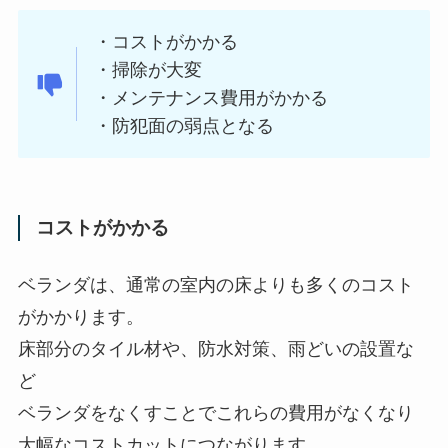
・コストがかかる
・掃除が大変
・メンテナンス費用がかかる
・防犯面の弱点となる
コストがかかる
ベランダは、通常の室内の床よりも多くのコスト
がかかります。
床部分のタイル材や、防水対策、雨どいの設置な
ど
ベランダをなくすことでこれらの費用がなくなり
大幅なコストカットにつながります。