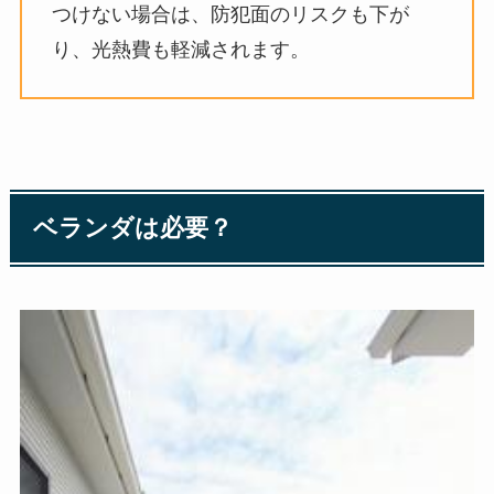
つけない場合は、防犯面のリスクも下が
り、光熱費も軽減されます。
ベランダは必要？