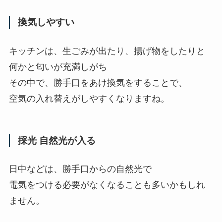
換気しやすい
キッチンは、生ごみが出たり、揚げ物をしたりと
何かと匂いが充満しがち
その中で、勝手口をあけ換気をすることで、
空気の入れ替えがしやすくなりますね。
採光 自然光が入る
日中などは、勝手口からの自然光で
電気をつける必要がなくなることも多いかもしれ
ません。