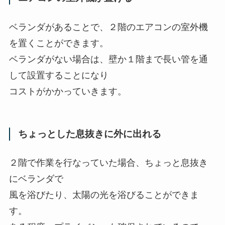
ベランダがあることで、２階のエアコンの室外機
を置くことができます。
ベランダがない場合は、壁か１階まで長い管を通
して設置することになり
コストがかかっていきます。
ちょっとした息抜きに外に出れる
２階で作業を行なっていた場合、ちょっと息抜き
にベランダで
風を浴びたり、太陽の光を浴びることができま
す。