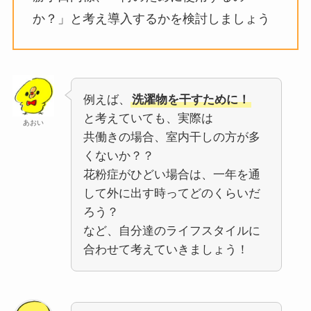
か？」と考え導入するかを検討しましょう
例えば、
洗濯物を干すために！
と考えていても、実際は
あおい
共働きの場合、室内干しの方が多
くないか？？
花粉症がひどい場合は、一年を通
して外に出す時ってどのくらいだ
ろう？
など、自分達のライフスタイルに
合わせて考えていきましょう！