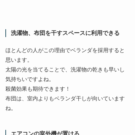
洗濯物、布団を干すスペースに利用できる
ほとんどの人がこの理由でベランダを採用すると
思います。
太陽の光を当てることで、洗濯物の乾きも早いし
気持ちいですよね。
殺菌効果も期待できます！
布団は、室内よりもベランダ干しが向いています
ね。
エアコンの室外機が置ける