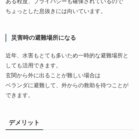
ある程度、プライバシーも確保されているので
ちょっとした息抜きには向いています。
災害時の避難場所になる
近年、水害もとても多いため一時的な避難場所と
しても活用できます。
玄関から外に出ることが難しい場合は
ベランダに避難して、外からの救助を待つことが
できます。
デメリット