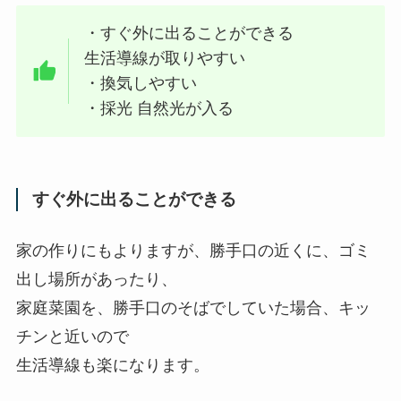
・すぐ外に出ることができる
生活導線が取りやすい
・換気しやすい
・採光 自然光が入る
すぐ外に出ることができる
家の作りにもよりますが、勝手口の近くに、ゴミ
出し場所があったり、
家庭菜園を、勝手口のそばでしていた場合、キッ
チンと近いので
生活導線も楽になります。