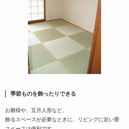
季節ものを飾ったりできる
お雛様や、五月人形など、
飾るスペースが必要なときに、リビングに近い畳
スペースは便利です。