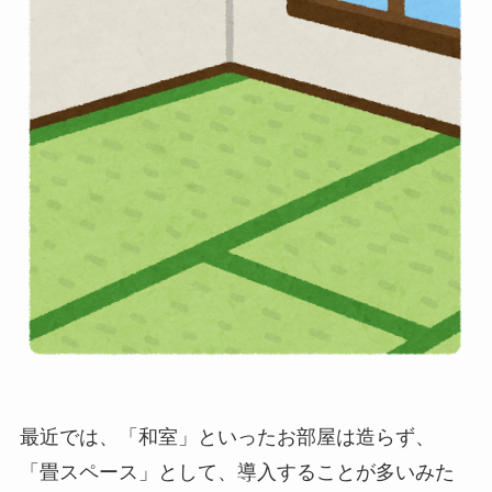
最近では、「和室」といったお部屋は造らず、
「畳スペース」として、導入することが多いみた