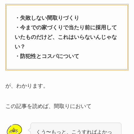
・失敗しない間取りづくり
・今までの家づくりで当たり前に採用して
いたものだけど、これはいらないんじゃな
い？
・防犯性とコスパについて
が、わかります。
この記事を読めば、間取りにおいて
くう〜もっと、こうすればよかっ