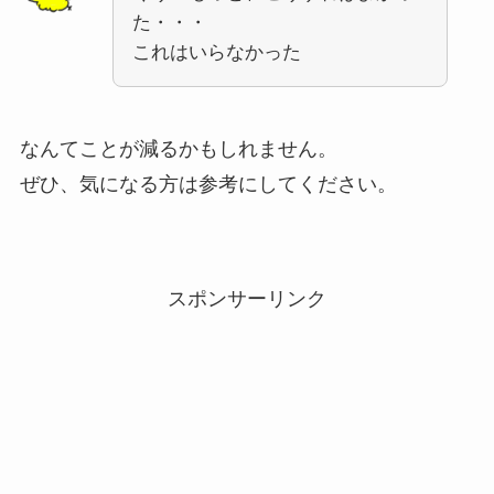
た・・・
これはいらなかった
なんてことが減るかもしれません。
ぜひ、気になる方は参考にしてください。
スポンサーリンク