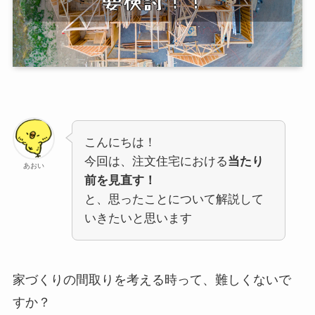
こんにちは！
今回は、注文住宅における
当たり
あおい
前を見直す！
と、思ったことについて解説して
いきたいと思います
家づくりの間取りを考える時って、難しくないで
すか？