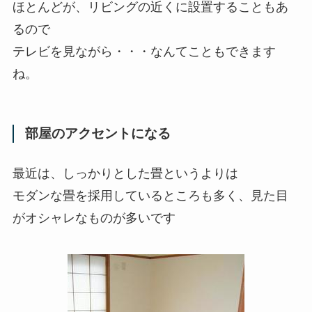
ほとんどが、リビングの近くに設置することもあ
るので
テレビを見ながら・・・なんてこともできます
ね。
部屋のアクセントになる
最近は、しっかりとした畳というよりは
モダンな畳を採用しているところも多く、見た目
がオシャレなものが多いです