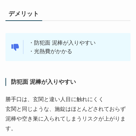
デメリット
・防犯面 泥棒が入りやすい
・光熱費がかかる
防犯面 泥棒が入りやすい
勝手口は、玄関と違い人目に触れにくく
玄関と同じような、施錠はほとんどされておらず
泥棒や空き巣に入られてしまうリスクが上がりま
す。