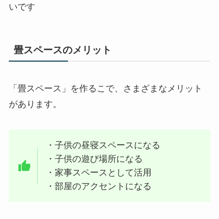
いです
畳スペースのメリット
「畳スペース」を作るこで、さまざまなメリット
があります。
・子供の昼寝スペースになる
・子供の遊び場所になる
・家事スペースとして活用
・部屋のアクセントになる