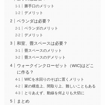
勝手口のメリット
デメリット
ベランダは必要？
ベランダのメリット
デメリット
和室、畳スペースは必要？
畳スペースのメリット
畳スペースのデメリット
ウォークインクローゼット（WIC)はどこ
に作る？
WICを水回りのそばに置くメリット
家の構造上、間取り上、難しいこともある
とりあえず、動線を何よりも大切に
まとめ