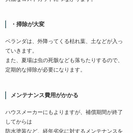
・掃除が大変
ベランダは、外降ってくる枯れ葉、土などが入っ
ていきます。
また、夏場は虫の死骸なども落ちたりするので、
定期的な掃除が必要になります。
メンテナンス費用がかかる
ハウスメーカーにもよりますが、補償期間が終了
してからは
防水塗装など、経年劣化に対するメンテナンスを