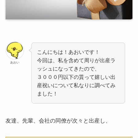
こんにちは！あおいです！
今回は、私を含めて周りが出産ラ
あおい
ッシュになってきたので、
３０００円以下の貰って嬉しい出
産祝いについて私なりに調べてみ
ました！
友達、先輩、会社の同僚が次々と出産し、