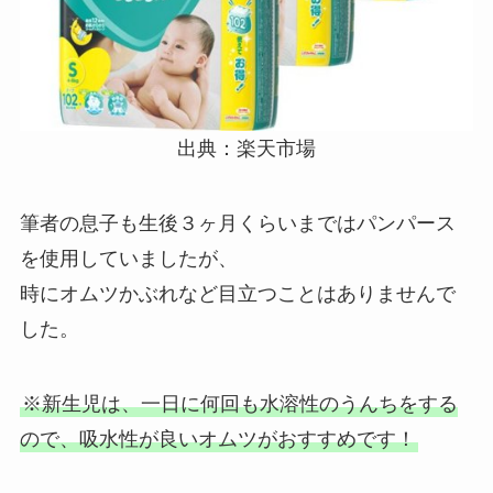
出典：楽天市場
筆者の息子も生後３ヶ月くらいまではパンパース
を使用していましたが、
時にオムツかぶれなど目立つことはありませんで
した。
※新生児は、一日に何回も水溶性のうんちをする
ので、吸水性が良いオムツがおすすめです！