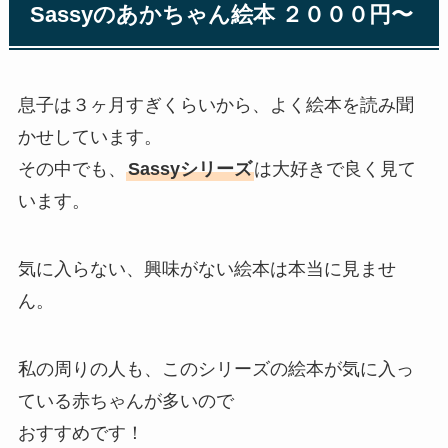
Sassyのあかちゃん絵本 ２０００円〜
息子は３ヶ月すぎくらいから、よく絵本を読み聞
かせしています。
その中でも、
Sassyシリーズ
は大好きで良く見て
います。
気に入らない、興味がない絵本は本当に見ませ
ん。
私の周りの人も、このシリーズの絵本が気に入っ
ている赤ちゃんが多いので
おすすめです！