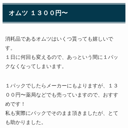
オムツ １３００円〜
消耗品であるオムツはいくつ貰っても嬉しいで
す。
１日に何回も変えるので、あっという間に１パッ
クなくなってしまいます。
１パックでしたらメーカーにもよりますが、１３
００円〜薬局などでも売っていますので、おすす
めです！
私も実際にパックでそのまま頂きましたが、とて
も助かりました。