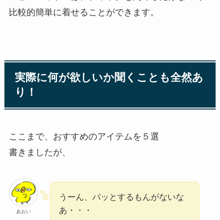
比較的簡単に着せることができます。
実際に何が欲しいか聞くことも全然あ
り！
ここまで、おすすめのアイテムを５選
書きましたが、
うーん、パッとするもんがないな
あ・・・
あおい