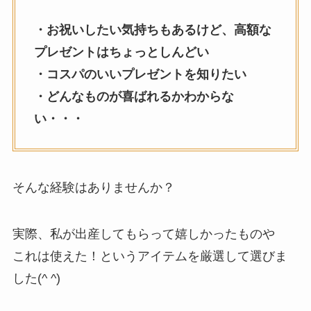
・お祝いしたい気持ちもあるけど、高額な
プレゼントはちょっとしんどい
・コスパのいいプレゼントを知りたい
・どんなものが喜ばれるかわからな
い・・・
そんな経験はありませんか？
実際、私が出産してもらって嬉しかったものや
これは使えた！というアイテムを厳選して選びま
した(^ ^)