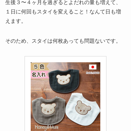
生後３〜４ヶ月を過ぎるとよだれの量も増えて、
１日に何回もスタイを変えること！なんて日も増
えます。
そのため、スタイは何枚あっても問題ないです。