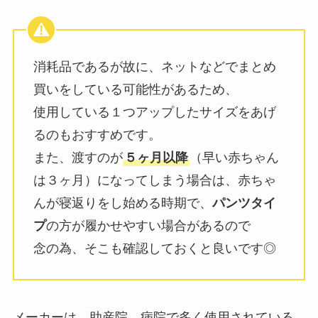
消耗品であるが故に、ネットなどでまとめ
買いをしている可能性があるため、
使用している１つアップしたサイズをあげ
るのもおすすめです。
また、渡すのが
５ヶ月以降
（早い赤ちゃん
は３ヶ月）になってしまう場合は、赤ちゃ
んが寝返りをし始める時期で、
パンツタイ
プ
の方が履かせやすい場合があるので
念の為、そこも確認しておくと良いです◎
メーカーは、助産院、病院で多く使用されている