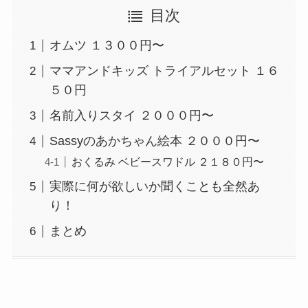
目次
オムツ １３００円〜
ママアンドキッズ トライアルセット １６
５０円
名前入りスタイ ２０００円〜
Sassyのあかちゃん絵本 ２０００円〜
おくるみ ベビースワドル ２１８０円〜
実際に何が欲しいか聞くことも全然あ
り！
まとめ