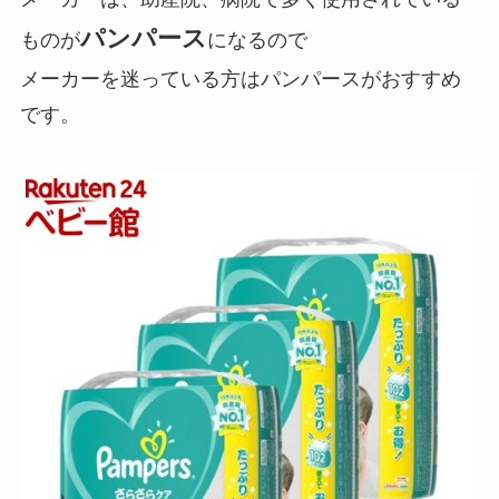
パンパース
ものが
になるので
メーカーを迷っている方はパンパースがおすすめ
です。