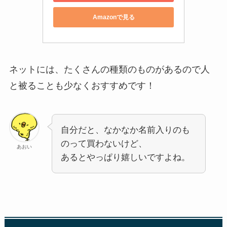
Amazonで見る
ネットには、たくさんの種類のものがあるので人
と被ることも少なくおすすめです！
自分だと、なかなか名前入りのも
のって買わないけど、
あおい
あるとやっぱり嬉しいですよね。