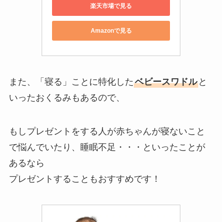
楽天市場で見る
Amazonで見る
また、「寝る」ことに特化した
ベビースワドル
と
いったおくるみもあるので、
もしプレゼントをする人が赤ちゃんが寝ないこと
で悩んでいたり、睡眠不足・・・といったことが
あるなら
プレゼントすることもおすすめです！