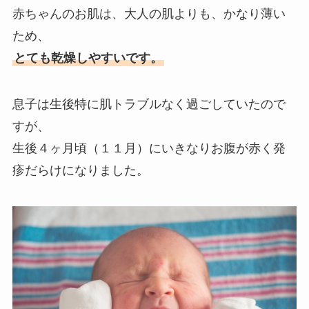
赤ちゃんのお肌は、大人の肌よりも、かなり薄い
ため、
とても乾燥しやすいです。
息子は生後特に肌トラブルなく過ごしていたので
すが、
生後４ヶ月頃（１１月）にいきなりお腹が赤く発
疹だらけになりました。