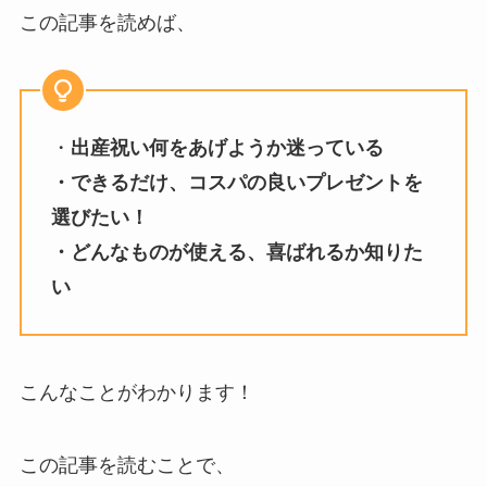
この記事を読めば、
・
出産祝い何をあげようか迷っている
・できるだけ、コスパの良いプレゼントを
選びたい！
・どんなものが使える、喜ばれるか知りた
い
こんなことがわかります！
この記事を読むことで、