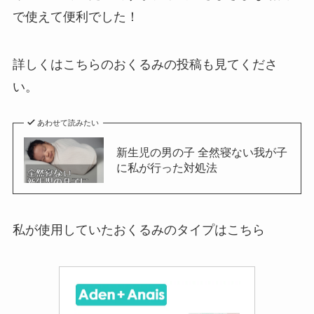
で使えて便利でした！
詳しくはこちらのおくるみの投稿も見てくださ
い。
あわせて読みたい
新生児の男の子 全然寝ない我が子
に私が行った対処法
私が使用していたおくるみのタイプはこちら