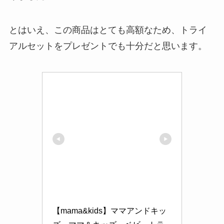
とはいえ、この商品はとても高額なため、トライ
アルセットをプレゼントでも十分だと思います。
【mama&kids】ママアンドキッ