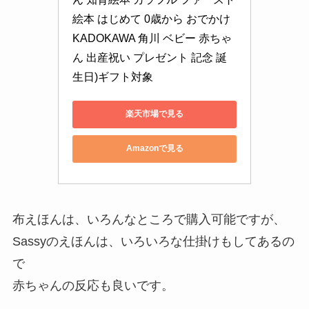
絵本 はじめて 0歳から おでかけ 
KADOKAWA 角川 ベビー 赤ちゃ
ん 出産祝い プレゼント 記念 誕
生日)ギフト対象
楽天市場で見る
Amazonで見る
布えほんは、いろんなところで購入可能ですが、
Sassyのえほんは、いろいろな仕掛けもしてあるの
で
赤ちゃんの反応も良いです。