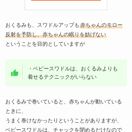
おくるみも、スワドルアップも
赤ちゃんのモロー
反射を予防し、赤ちゃんの眠りを妨げない
ということを目的としていますが
・ベビースワドルは、おくるみよりも
着せるテクニックがいらない
おくるみで巻いていると、赤ちゃんが動いている
ときに、
うまく巻けなかったりということがありますが、
ベビースワドルは、チャックを閉めるだけなので