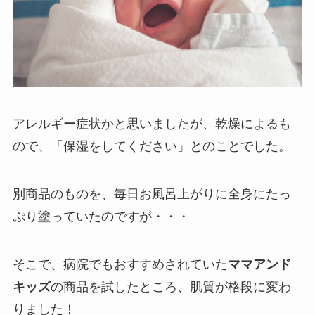
アレルギー症状かと思いましたが、乾燥によるも
ので、「保湿をしてください」とのことでした。
別商品のものを、毎日お風呂上がりに全身にたっ
ぷり塗っていたのですが・・・
そこで、病院でもおすすめされていた
ママアンド
キッズ
の商品を試したところ、肌質が格段に変わ
りました！