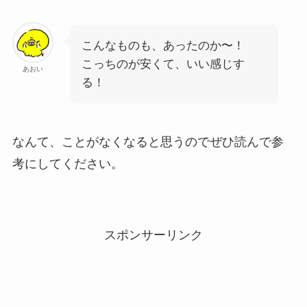
こんなものも、あったのか〜！
こっちのが安くて、いい感じす
あおい
る！
なんて、ことがなくなると思うのでぜひ読んで参
考にしてください。
スポンサーリンク