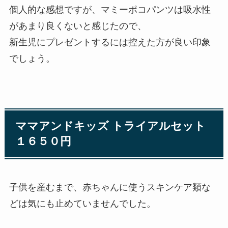
個人的な感想ですが、マミーポコパンツは吸水性
があまり良くないと感じたので、
新生児にプレゼントするには控えた方が良い印象
でしょう。
ママアンドキッズ トライアルセット
１６５０円
子供を産むまで、赤ちゃんに使うスキンケア類な
どは気にも止めていませんでした。