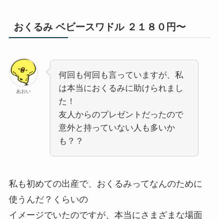
おくるみ ベビースワドル ２１８０円〜
何回も何回も言っていますが、私
は本当におくるみに助けられまし
あおい
た！
友人からのプレゼントだったので
意外と持っていない人も多いか
も？？
私も初めての出産で、おくるみってなんのために
使うんだ？くらいの
イメージでいたのですが、本当にさまざまな場面