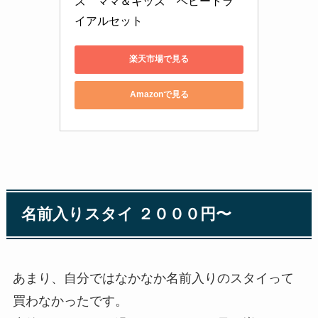
ズ　ママ＆キッズ　ベビートラ
イアルセット
楽天市場で見る
Amazonで見る
名前入りスタイ ２０００円〜
あまり、自分ではなかなか名前入りのスタイって
買わなかったです。