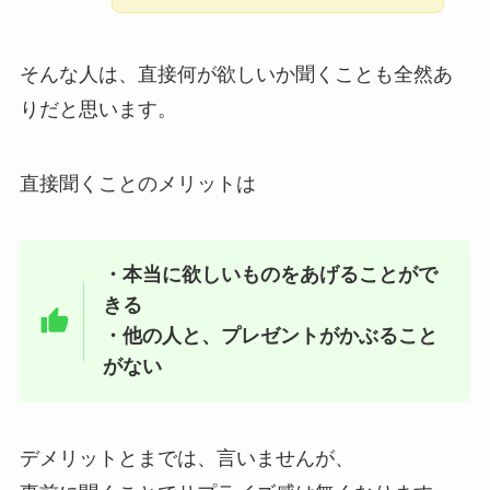
そんな人は、直接何が欲しいか聞くことも全然あ
りだと思います。
直接聞くことのメリットは
・本当に欲しいものをあげることがで
きる
・他の人と、プレゼントがかぶること
がない
デメリットとまでは、言いませんが、